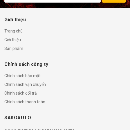
Giới thiệu
Trang chủ
Giới thiệu
Sản phẩm
Chính sách công ty
Chính sách bảo mật
Chính sách vận chuyển
Chính sách đổi trả
Chính sách thanh toán
SAKOAUTO