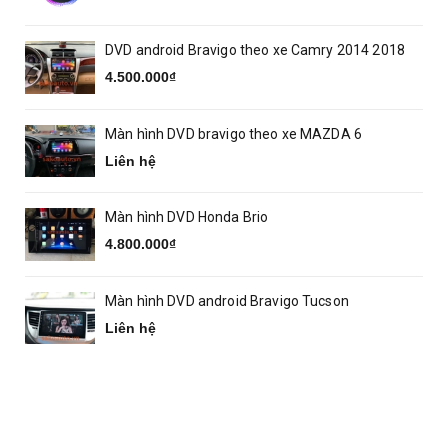
DVD android Bravigo theo xe Camry 2014 2018
4.500.000₫
Màn hình DVD bravigo theo xe MAZDA 6
Liên hệ
Màn hình DVD Honda Brio
4.800.000₫
Màn hình DVD android Bravigo Tucson
Liên hệ