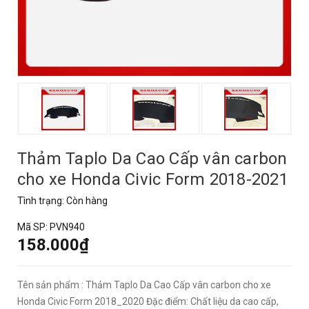
Thảm Taplo Da Cao Cấp vân carbon
cho xe Honda Civic Form 2018-2021
Tình trạng:
Còn hàng
Mã SP:
PVN940
158.000₫
Tên sản phẩm : Thảm Taplo Da Cao Cấp vân carbon cho xe
Honda Civic Form 2018_2020 Đặc điểm: Chất liệu da cao cấp,