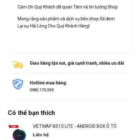
Cảm Ơn Quý Khách đã quan Tâm và tin tưởng Shop
Mong rằng sản phẩm và dịch vụ bên shop Sẽ đem
Lại sự Hài Lòng Cho Quý Khách Hàng!
Giao hàng tận nơi, giá cạnh tranh, nhiều ưu đãi
Hotline mua hàng:
0982.175.339
Có thể bạn thích
VIETMAP BS10 LITE - ANDROID BOX Ô TÔ
Liên hệ