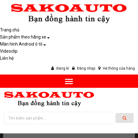
Trang chủ
Sản phẩm theo hãng xe
Màn hình Android ô tô
Videoclip
Liên hệ
Đăng kí
Đăng nhập
Hệ thống cửa hàng