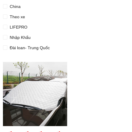
China
Theo xe
LIFEPRO
Nhập Khẩu
Đài loan- Trung Quốc