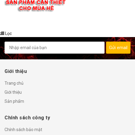
Lọc
Gửi email
Giới thiệu
Trang chủ
Giới thiệu
Sản phẩm
Chính sách công ty
Chính sách bảo mật