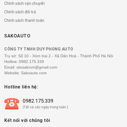
Chính sách vận chuyển
Chính sách đổi trả
Chính sách thanh toán
SAKOAUTO
CÔNG TY TNHH DUY PHONG AUTO
Trụ sở: Số 10 - Xóm trại 2 - Xã Dân Hoà - Thành Phố Hà Nội
Hotline:
0982.175.339
Email: otosakovn@gmail.com
Website: Sakoauto.com
Hotline liên hệ:
0982.175.339
(Tất cả các ngày trong tuần )
Kết nối với chúng tôi