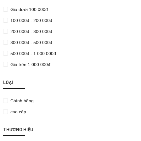
Giá dưới 100.000đ
100.000đ - 200.000đ
200.000đ - 300.000đ
300.000đ - 500.000đ
500.000đ - 1.000.000đ
Giá trên 1.000.000đ
LOẠI
Chính hãng
cao cấp
THƯƠNG HIỆU