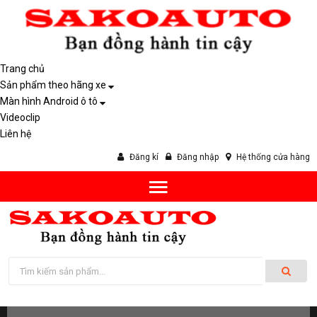
Trang chủ
Sản phẩm theo hãng xe
Màn hình Android ô tô
Videoclip
Liên hệ
Đăng kí
Đăng nhập
Hệ thống cửa hàng