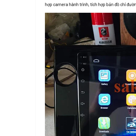
hợp camera hành trình, tích hợp bản đồ chỉ đường