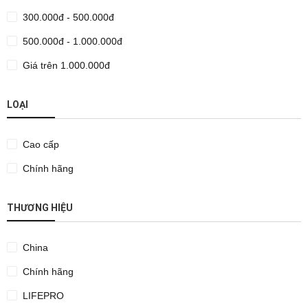
300.000đ - 500.000đ
500.000đ - 1.000.000đ
Giá trên 1.000.000đ
LOẠI
Cao cấp
Chính hãng
THƯƠNG HIỆU
China
Chính hãng
LIFEPRO