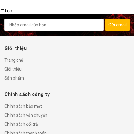
Lọc
Gửi email
Giới thiệu
Trang chủ
Giới thiệu
Sản phẩm
Chính sách công ty
Chính sách bảo mật
Chính sách vận chuyển
Chính sách đổi trả
Chính sách thanh toán