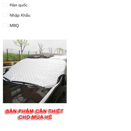
Hàn quốc
Nhập Khẩu
MBQ