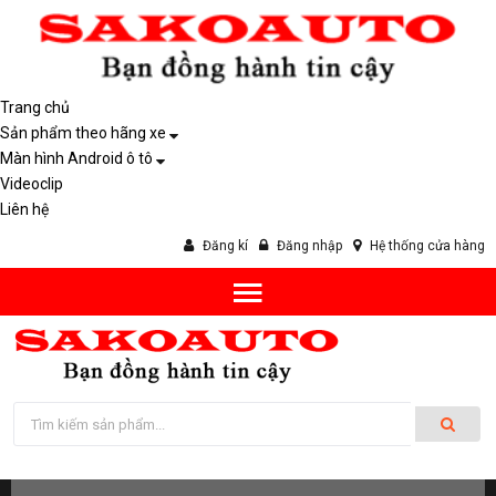
Trang chủ
Sản phẩm theo hãng xe
Màn hình Android ô tô
Videoclip
Liên hệ
Đăng kí
Đăng nhập
Hệ thống cửa hàng