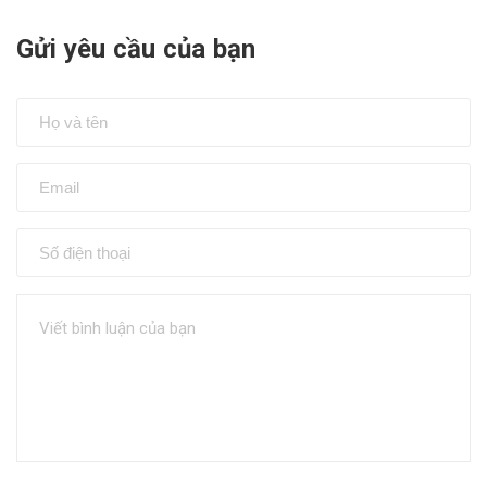
Gửi yêu cầu của bạn