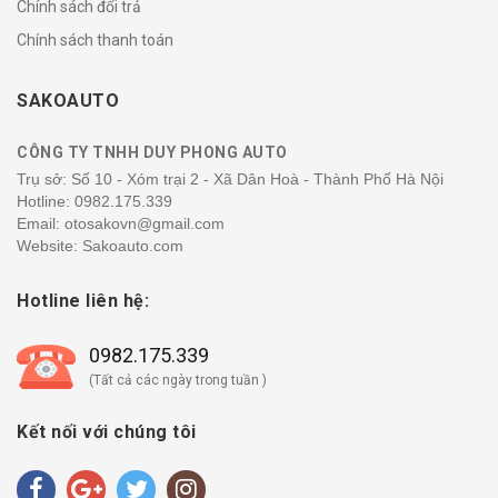
Chính sách đổi trả
Chính sách thanh toán
SAKOAUTO
CÔNG TY TNHH DUY PHONG AUTO
Trụ sở: Số 10 - Xóm trại 2 - Xã Dân Hoà - Thành Phố Hà Nội
Hotline:
0982.175.339
Email: otosakovn@gmail.com
Website: Sakoauto.com
Hotline liên hệ:
0982.175.339
(Tất cả các ngày trong tuần )
Kết nối với chúng tôi