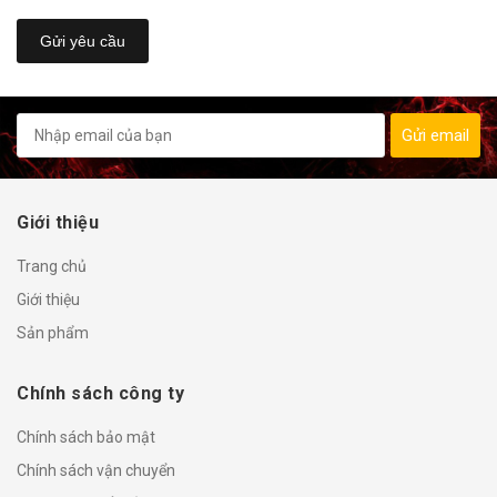
Gửi yêu cầu
Gửi email
Giới thiệu
Trang chủ
Giới thiệu
Sản phẩm
Chính sách công ty
Chính sách bảo mật
Chính sách vận chuyển