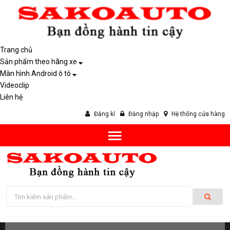
Trang chủ
Sản phẩm theo hãng xe
Màn hình Android ô tô
Videoclip
Liên hệ
Đăng kí
Đăng nhập
Hệ thống cửa hàng