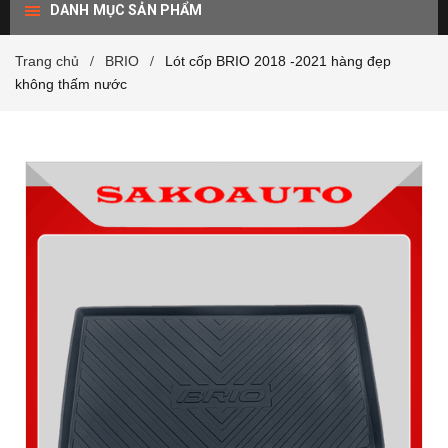
DANH MỤC SẢN PHẨM
Trang chủ
BRIO
Lót cốp BRIO 2018 -2021 hàng đẹp
/
/
không thấm nước