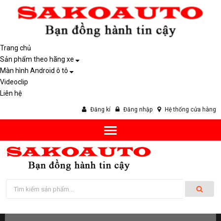
Trang chủ
Sản phẩm theo hãng xe
Màn hình Android ô tô
Videoclip
Liên hệ
Đăng kí
Đăng nhập
Hệ thống cửa hàng