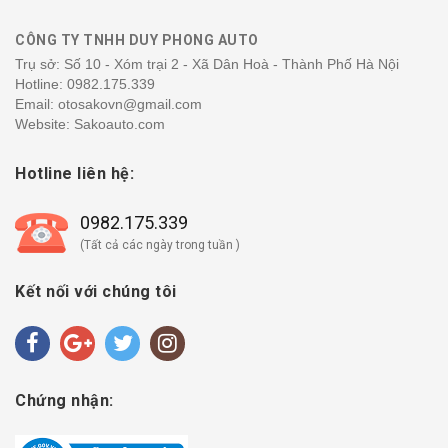
CÔNG TY TNHH DUY PHONG AUTO
Trụ sở: Số 10 - Xóm trại 2 - Xã Dân Hoà - Thành Phố Hà Nội
Hotline:
0982.175.339
Email: otosakovn@gmail.com
Website: Sakoauto.com
Hotline liên hệ:
0982.175.339
(Tất cả các ngày trong tuần )
Kết nối với chúng tôi
Chứng nhận: