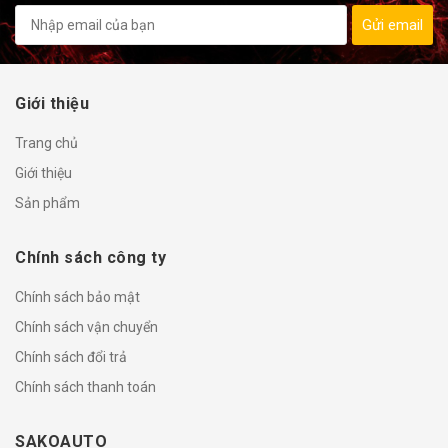
Gửi email
Giới thiệu
Trang chủ
Giới thiệu
Sản phẩm
Chính sách công ty
Chính sách bảo mật
Chính sách vận chuyển
Chính sách đổi trả
Chính sách thanh toán
SAKOAUTO