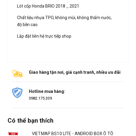
Lót cốp Honda BRIO 2018 _ 2021
Chất liệu nhựa TPO, không mùi, không thấm nước,
độ bền cao
Lắp đặt liên hệ trực tiếp shop
Giao hàng tận nơi, giá cạnh tranh, nhiều ưu đãi
Hotline mua hàng:
0982.175.339
Có thể bạn thích
VIETMAP BS10 LITE - ANDROID BOX Ô TÔ