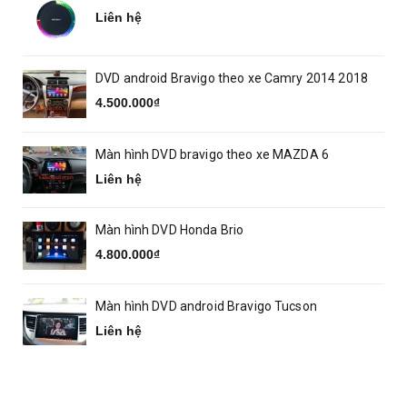
Liên hệ
DVD android Bravigo theo xe Camry 2014 2018
4.500.000₫
Màn hình DVD bravigo theo xe MAZDA 6
Liên hệ
Màn hình DVD Honda Brio
4.800.000₫
Màn hình DVD android Bravigo Tucson
Liên hệ