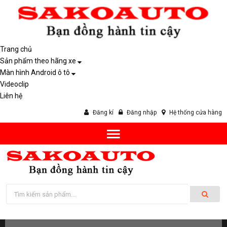
Trang chủ
Sản phẩm theo hãng xe
Màn hình Android ô tô
Videoclip
Liên hệ
Đăng kí
Đăng nhập
Hệ thống cửa hàng