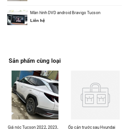
Màn hình DVD android Bravigo Tucson
Liên hệ
Sản phẩm cùng loại
Giá nóc Tucson 2022, 2023,
Ốp cản trước sau Hyundai