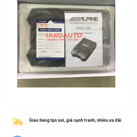
Giao hàng tận nơi, giá cạnh tranh, nhiều ưu đãi