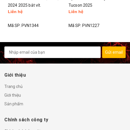
2024 2025 bắt vít.
Tucson 2025
Liên hệ
Liên hệ
Mã SP:
PVN1344
Mã SP:
PVN1227
Gửi email
Giới thiệu
Trang chủ
Giới thiệu
Sản phẩm
Chính sách công ty