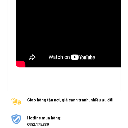
Giao hàng tận nơi, giá cạnh tranh, nhiều ưu đãi
Hotline mua hàng:
0982.175.339