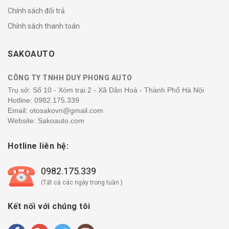
Chính sách đổi trả
Chính sách thanh toán
SAKOAUTO
CÔNG TY TNHH DUY PHONG AUTO
Trụ sở: Số 10 - Xóm trại 2 - Xã Dân Hoà - Thành Phố Hà Nội
Hotline:
0982.175.339
Email: otosakovn@gmail.com
Website: Sakoauto.com
Hotline liên hệ:
0982.175.339
(Tất cả các ngày trong tuần )
Kết nối với chúng tôi