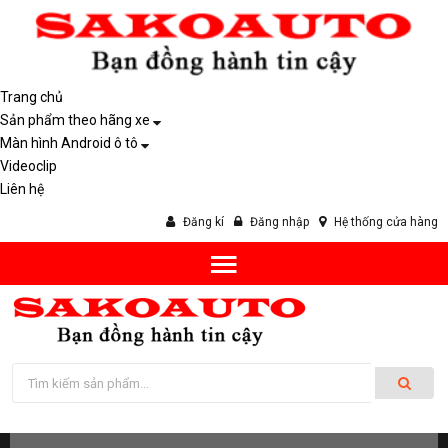
Trang chủ
Sản phẩm theo hãng xe
Màn hình Android ô tô
Videoclip
Liên hệ
Đăng kí
Đăng nhập
Hệ thống cửa hàng