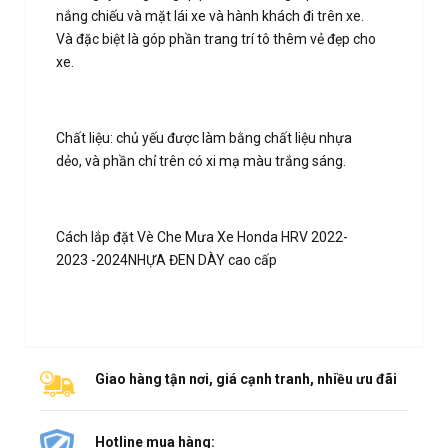
nắng chiếu và mặt lái xe và hành khách đi trên xe.
Và đặc biệt là góp phần trang trí tô thêm vẻ đẹp cho
xe.
Chất liệu: chủ yếu được làm bằng chất liệu nhựa
dẻo, và phần chỉ trên có xi mạ màu trắng sáng.
Cách lắp đặt Vè Che Mưa Xe Honda HRV 2022-
2023 -2024NHỰA ĐEN DÀY cao cấp
Giao hàng tận nơi, giá cạnh tranh, nhiều ưu đãi
Hotline mua hàng: