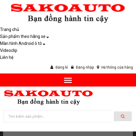
Trang chủ
Sản phẩm theo hãng xe
Màn hình Android ô tô
Videoclip
Liên hệ
Đăng kí
Đăng nhập
Hệ thống cửa hàng