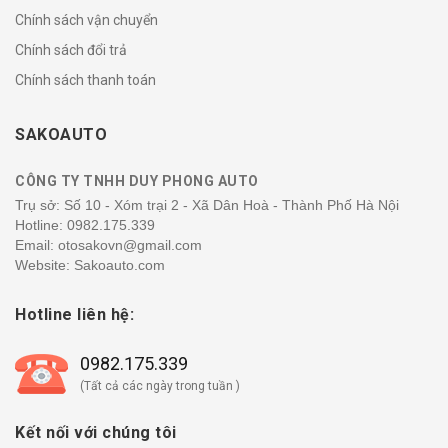
Chính sách vận chuyển
Chính sách đổi trả
Chính sách thanh toán
SAKOAUTO
CÔNG TY TNHH DUY PHONG AUTO
Trụ sở: Số 10 - Xóm trại 2 - Xã Dân Hoà - Thành Phố Hà Nội
Hotline:
0982.175.339
Email: otosakovn@gmail.com
Website: Sakoauto.com
Hotline liên hệ:
0982.175.339
(Tất cả các ngày trong tuần )
Kết nối với chúng tôi