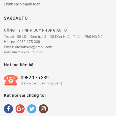
Chính sách thanh toán
SAKOAUTO
CÔNG TY TNHH DUY PHONG AUTO
Trụ sở: Số 10 - Xóm trại 2 - Xã Dân Hoà - Thành Phố Hà Nội
Hotline:
0982.175.339
Email: otosakovn@gmail.com
Website: Sakoauto.com
Hotline liên hệ:
0982.175.339
(Tất cả các ngày trong tuần )
Kết nối với chúng tôi