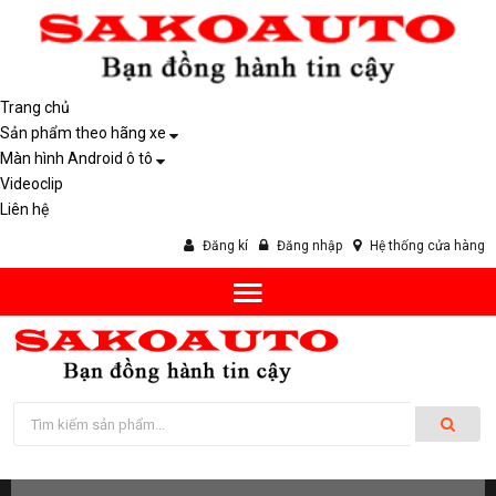
Trang chủ
Sản phẩm theo hãng xe
Màn hình Android ô tô
Videoclip
Liên hệ
Đăng kí
Đăng nhập
Hệ thống cửa hàng