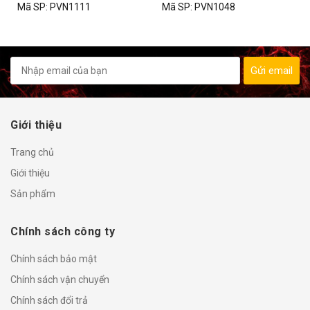
Mã SP:
PVN1111
Mã SP:
PVN1048
Gửi email
Giới thiệu
Trang chủ
Giới thiệu
Sản phẩm
Chính sách công ty
Chính sách bảo mật
Chính sách vận chuyển
Chính sách đổi trả