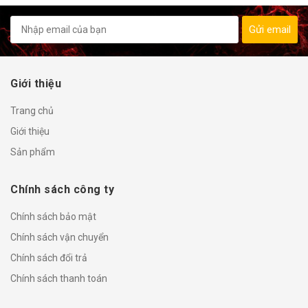
Gửi email
Giới thiệu
Trang chủ
Giới thiệu
Sản phẩm
Chính sách công ty
Chính sách bảo mật
Chính sách vận chuyển
Chính sách đổi trả
Chính sách thanh toán