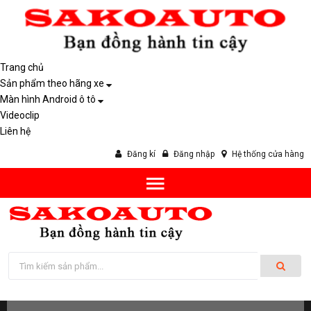
Trang chủ
Sản phẩm theo hãng xe
Màn hình Android ô tô
Videoclip
Liên hệ
Đăng kí
Đăng nhập
Hệ thống cửa hàng