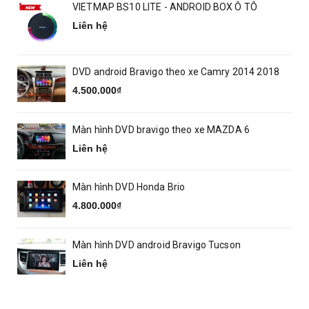
VIETMAP BS10 LITE - ANDROID BOX Ô TÔ
Liên hệ
DVD android Bravigo theo xe Camry 2014 2018
4.500.000₫
Màn hình DVD bravigo theo xe MAZDA 6
Liên hệ
Màn hình DVD Honda Brio
4.800.000₫
Màn hình DVD android Bravigo Tucson
Liên hệ