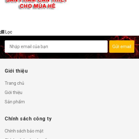
Lọc
Gửi email
Giới thiệu
Trang chủ
Giới thiệu
Sản phẩm
Chính sách công ty
Chính sách bảo mật