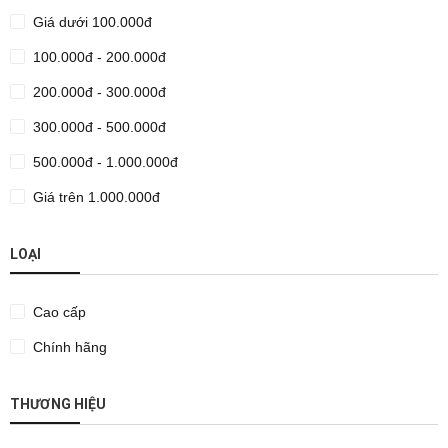
Giá dưới 100.000đ
100.000đ - 200.000đ
200.000đ - 300.000đ
300.000đ - 500.000đ
500.000đ - 1.000.000đ
Giá trên 1.000.000đ
LOẠI
Cao cấp
Chính hãng
THƯƠNG HIỆU