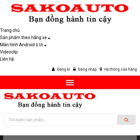
Trang chủ
Sản phẩm theo hãng xe
Màn hình Android ô tô
Videoclip
Liên hệ
Đăng kí
Đăng nhập
Hệ thống cửa hàng