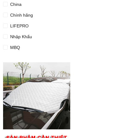
China
Chính hãng
LIFEPRO
Nhập Khẩu
MBQ