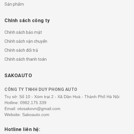
Sản phẩm
Chính sách công ty
Chính sách bảo mật
Chính sách vận chuyển
Chính sách đổi trả
Chính sách thanh toán
SAKOAUTO
CÔNG TY TNHH DUY PHONG AUTO
Trụ sở: Số 10 - Xóm trại 2 - Xã Dân Hoà - Thành Phố Hà Nội
Hotline:
0982.175.339
Email: otosakovn@gmail.com
Website: Sakoauto.com
Hotline liên hệ: