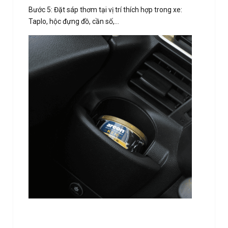
Bước 5: Đặt sáp thơm tại vị trí thích hợp trong xe:
Taplo, hộc đựng đồ, cần số,…