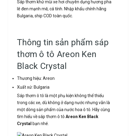
Sáp thơm khử mùi xe hơi chuyên dụng hương pha
lê đen mạnh mẽ, cá tính. Nhập khẩu chính hãng
Bulgaria, ship COD toàn quốc.
Thông tin sản phẩm sáp
thơm ô tô Areon Ken
Black Crystal
Thương hiệu: Areon
Xuất xứ: Bulgaria
Sáp thơm ô tô là một phụ kiện không thể thiếu
trong các xe, dù không ở dạng nước nhưng vẫn là
một dòng sản phẩm của nước hoa ô tô. Hãy cùng
tìm hiểu về sáp thơm ô tô
Areon Ken Black
Crystal
bạn nhé.