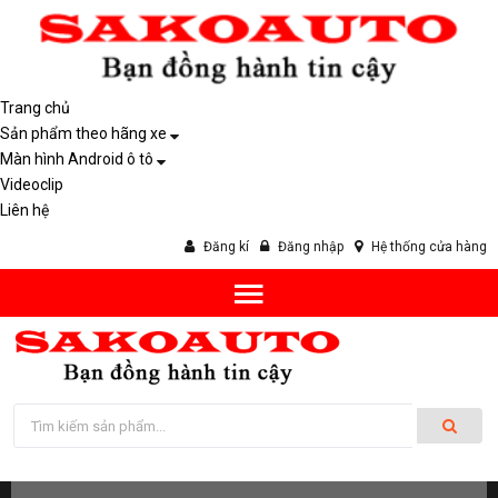
Trang chủ
Sản phẩm theo hãng xe
Màn hình Android ô tô
Videoclip
Liên hệ
Đăng kí
Đăng nhập
Hệ thống cửa hàng