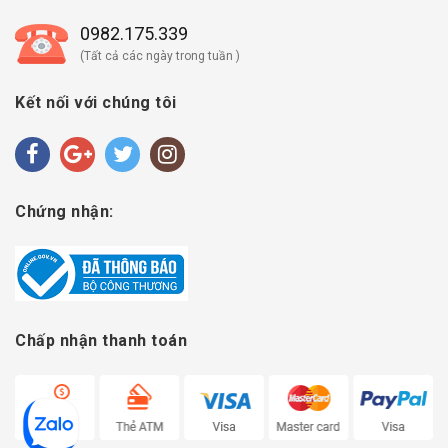
0982.175.339
(Tất cả các ngày trong tuần )
Kết nối với chúng tôi
Chứng nhận:
Chấp nhận thanh toán