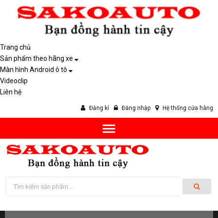
Trang chủ
Sản phẩm theo hãng xe
Màn hình Android ô tô
Videoclip
Liên hệ
Đăng kí
Đăng nhập
Hệ thống cửa hàng