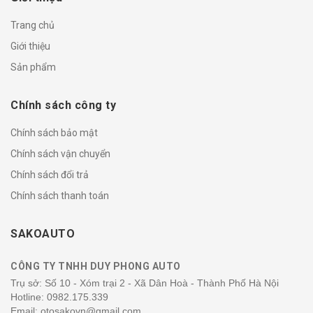
Trang chủ
Giới thiệu
Sản phẩm
Chính sách công ty
Chính sách bảo mật
Chính sách vận chuyển
Chính sách đổi trả
Chính sách thanh toán
SAKOAUTO
CÔNG TY TNHH DUY PHONG AUTO
Trụ sở: Số 10 - Xóm trại 2 - Xã Dân Hoà - Thành Phố Hà Nội
Hotline:
0982.175.339
Email: otosakovn@gmail.com