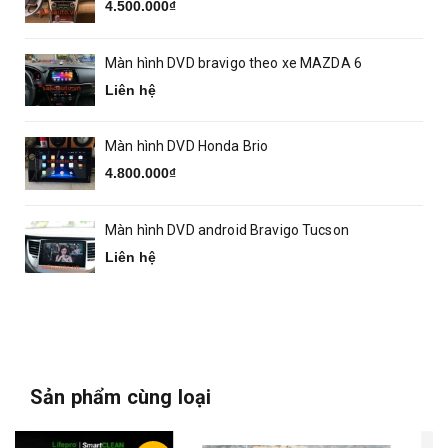
4.500.000₫
Màn hình DVD bravigo theo xe MAZDA 6
Liên hệ
Màn hình DVD Honda Brio
4.800.000₫
Màn hình DVD android Bravigo Tucson
Liên hệ
Sản phẩm cùng loại