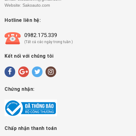
Website: Sakoauto.com
Hotline liên hệ:
0982.175.339
(Tất cả các ngày trong tuần )
Kết nối với chúng tôi
Chứng nhận:
Chấp nhận thanh toán