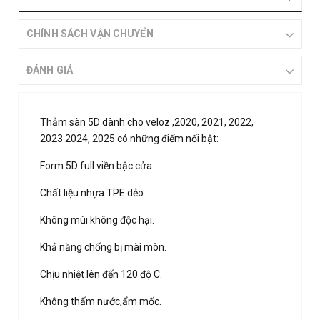
CHÍNH SÁCH VẬN CHUYỂN
ĐÁNH GIÁ
Thảm sàn 5D dành cho veloz ,2020, 2021, 2022,
2023 2024, 2025 có những điểm nổi bật:
Form 5D full viền bậc cửa
Chất liệu nhựa TPE dẻo
Không mùi không độc hại.
Khả năng chống bị mài mòn.
Chịu nhiệt lên đến 120 độ C.
Không thấm nước,ẩm mốc.