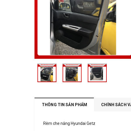
THÔNG TIN SẢN PHẨM
CHÍNH SÁCH V
Rèm che nắng Hyundai Getz