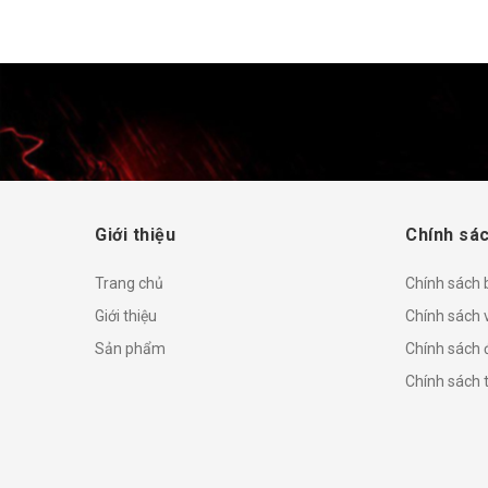
Giới thiệu
Chính sác
Trang chủ
Chính sách
Giới thiệu
Chính sách 
Sản phẩm
Chính sách đ
Chính sách 