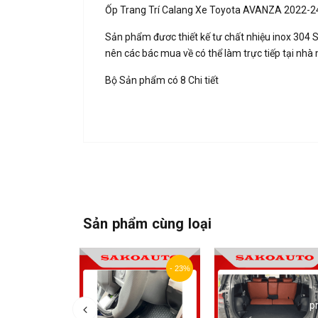
Ốp Trang Trí Calang Xe Toyota AVANZA 2022-2
Sản phẩm đươc thiết kế tư chất nhiệu inox 304
nên các bác mua về có thể làm trực tiếp tại nh
Bộ Sản phẩm có 8 Chi tiết
Sản phẩm cùng loại
- 23%
p