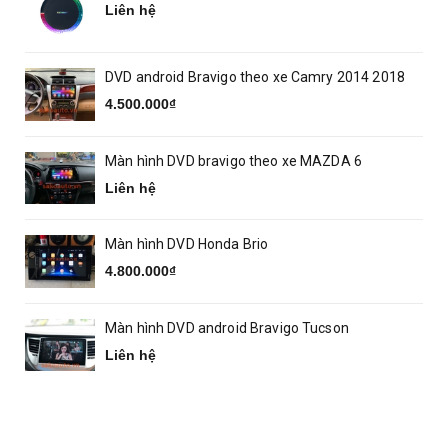
Liên hệ
DVD android Bravigo theo xe Camry 2014 2018
4.500.000₫
Màn hình DVD bravigo theo xe MAZDA 6
Liên hệ
Màn hình DVD Honda Brio
4.800.000₫
Màn hình DVD android Bravigo Tucson
Liên hệ