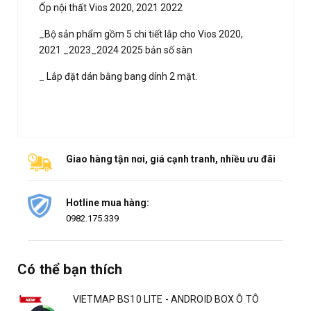
Ốp nội thất Vios 2020, 2021 2022
_Bộ sản phẩm gồm 5 chi tiết lắp cho Vios 2020,
2021 _2023_2024 2025 bản số sàn
_ Lắp đặt dán bằng bang dính 2 mặt.
Giao hàng tận nơi, giá cạnh tranh, nhiều ưu đãi
Hotline mua hàng:
0982.175.339
Có thể bạn thích
VIETMAP BS10 LITE - ANDROID BOX Ô TÔ