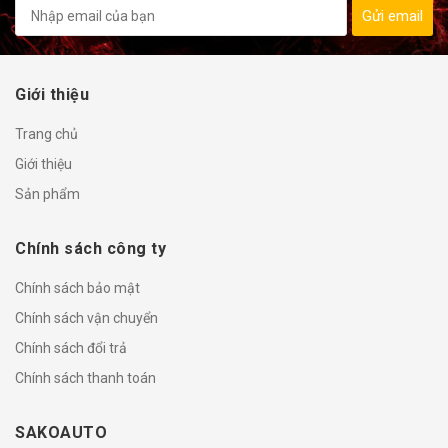
Gửi email
Giới thiệu
Trang chủ
Giới thiệu
Sản phẩm
Chính sách công ty
Chính sách bảo mật
Chính sách vận chuyển
Chính sách đổi trả
Chính sách thanh toán
SAKOAUTO