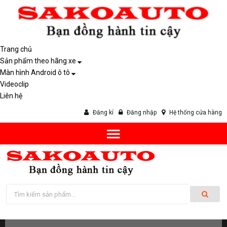
Trang chủ
Sản phẩm theo hãng xe
Màn hình Android ô tô
Videoclip
Liên hệ
Đăng kí
Đăng nhập
Hệ thống cửa hàng