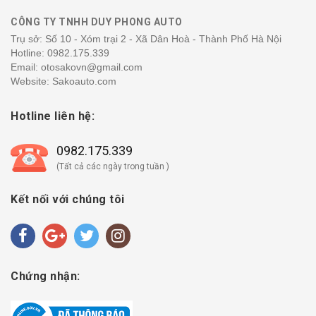
CÔNG TY TNHH DUY PHONG AUTO
Trụ sở: Số 10 - Xóm trại 2 - Xã Dân Hoà - Thành Phố Hà Nội
Hotline:
0982.175.339
Email: otosakovn@gmail.com
Website: Sakoauto.com
Hotline liên hệ:
0982.175.339
(Tất cả các ngày trong tuần )
Kết nối với chúng tôi
Chứng nhận: