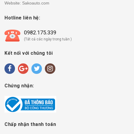
Website: Sakoauto.com
Hotline liên hệ:
0982.175.339
(Tất cả các ngày trong tuần )
Kết nối với chúng tôi
Chứng nhận:
Chấp nhận thanh toán