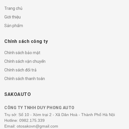
Trang chủ
Giới thiệu
Sản phẩm
Chính sách công ty
Chính sách bảo mật
Chính sách vận chuyển
Chính sách đổi trả
Chính sách thanh toán
SAKOAUTO
CÔNG TY TNHH DUY PHONG AUTO
Trụ sở: Số 10 - Xóm trại 2 - Xã Dân Hoà - Thành Phố Hà Nội
Hotline:
0982.175.339
Email: otosakovn@gmail.com