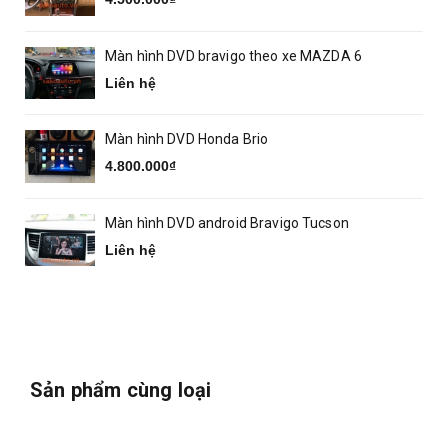
Màn hình DVD bravigo theo xe MAZDA 6
Liên hệ
Màn hình DVD Honda Brio
4.800.000₫
Màn hình DVD android Bravigo Tucson
Liên hệ
Sản phẩm cùng loại