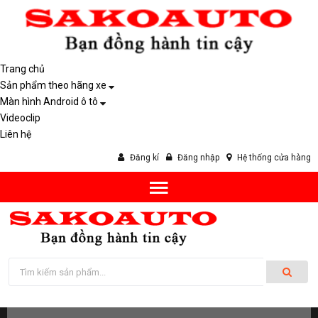
Trang chủ
Sản phẩm theo hãng xe
Màn hình Android ô tô
Videoclip
Liên hệ
Đăng kí
Đăng nhập
Hệ thống cửa hàng