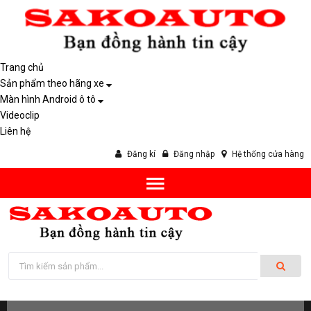
Trang chủ
Sản phẩm theo hãng xe
Màn hình Android ô tô
Videoclip
Liên hệ
Đăng kí
Đăng nhập
Hệ thống cửa hàng