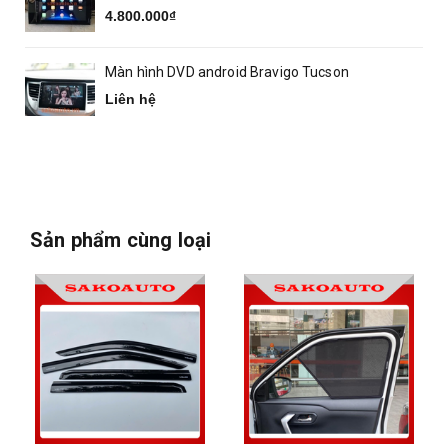
4.800.000₫
Màn hình DVD android Bravigo Tucson
Liên hệ
Sản phẩm cùng loại