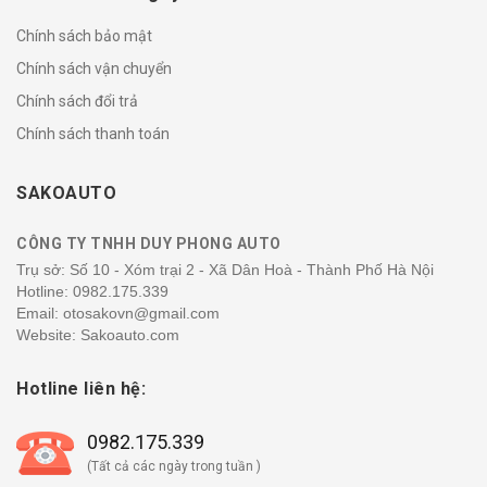
Chính sách bảo mật
Chính sách vận chuyển
Chính sách đổi trả
Chính sách thanh toán
SAKOAUTO
CÔNG TY TNHH DUY PHONG AUTO
Trụ sở: Số 10 - Xóm trại 2 - Xã Dân Hoà - Thành Phố Hà Nội
Hotline:
0982.175.339
Email: otosakovn@gmail.com
Website: Sakoauto.com
Hotline liên hệ:
0982.175.339
(Tất cả các ngày trong tuần )