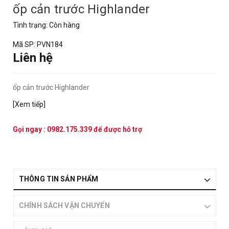
ốp cản trước Highlander
Tình trạng:
Còn hàng
Mã SP:
PVN184
Liên hệ
ốp cản trước Highlander
[Xem tiếp]
Gọi ngay :
0982.175.339
để được hỗ trợ
THÔNG TIN SẢN PHẨM
CHÍNH SÁCH VẬN CHUYỂN