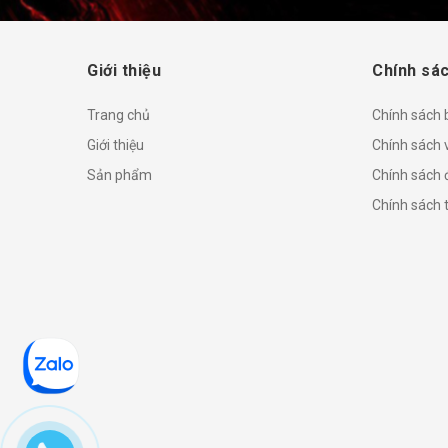
Giới thiệu
Chính sác
Trang chủ
Chính sách
Giới thiệu
Chính sách 
Sản phẩm
Chính sách đ
Chính sách 