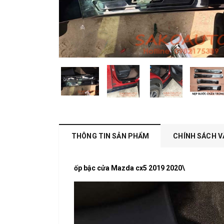
THÔNG TIN SẢN PHẨM
CHÍNH SÁCH V
ốp bậc cửa Mazda cx5 2019 2020
\