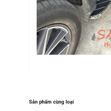
Sản phẩm cùng loại