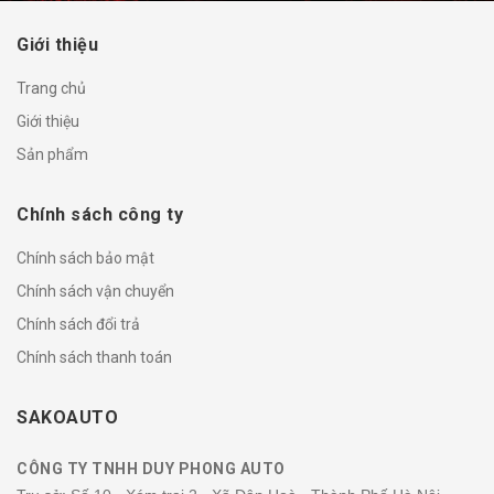
Giới thiệu
Trang chủ
Giới thiệu
Sản phẩm
Chính sách công ty
Chính sách bảo mật
Chính sách vận chuyển
Chính sách đổi trả
Chính sách thanh toán
SAKOAUTO
CÔNG TY TNHH DUY PHONG AUTO