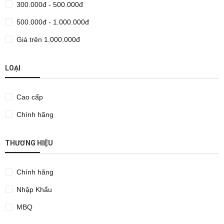
300.000đ - 500.000đ
500.000đ - 1.000.000đ
Giá trên 1.000.000đ
LOẠI
Cao cấp
Chính hãng
THƯƠNG HIỆU
Chính hãng
Nhập Khẩu
MBQ