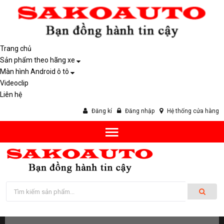
Trang chủ
Sản phẩm theo hãng xe
Màn hình Android ô tô
Videoclip
Liên hệ
Đăng kí
Đăng nhập
Hệ thống cửa hàng