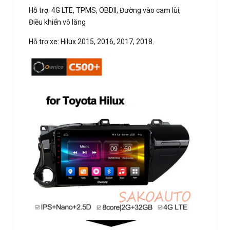
Hỗ trợ: 4G LTE, TPMS, OBDII, Đường vào cam lùi,
Điều khiển vô lăng
Hỗ trợ xe: Hilux 2015, 2016, 2017, 2018.