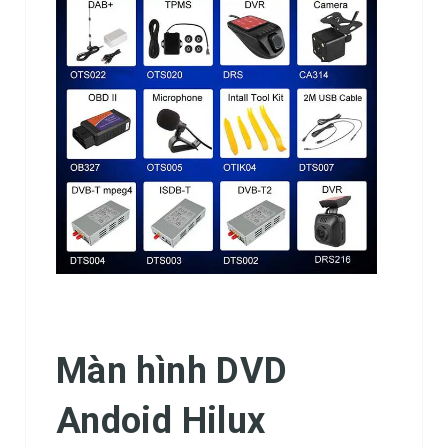
Màn hình DVD
Andoid Hilux