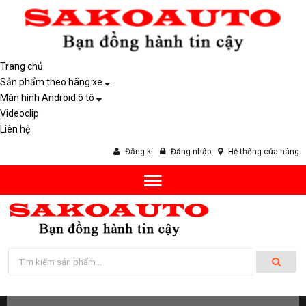
Trang chủ
Sản phẩm theo hãng xe
Màn hình Android ô tô
Videoclip
Liên hệ
Đăng kí
Đăng nhập
Hệ thống cửa hàng