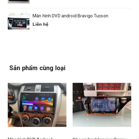
Màn hình DVD android Bravigo Tucson
Liên hệ
Sản phẩm cùng loại