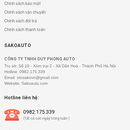
Chính sách bảo mật
Chính sách vận chuyển
Chính sách đổi trả
Chính sách thanh toán
SAKOAUTO
CÔNG TY TNHH DUY PHONG AUTO
Trụ sở: Số 10 - Xóm trại 2 - Xã Dân Hoà - Thành Phố Hà Nội
Hotline:
0982.175.339
Email: otosakovn@gmail.com
Website: Sakoauto.com
Hotline liên hệ:
0982.175.339
(Tất cả các ngày trong tuần )