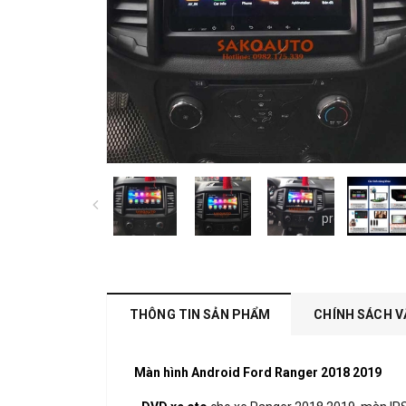
prev
THÔNG TIN SẢN PHẨM
CHÍNH SÁCH V
Màn hình Android Ford Ranger 2018 2019