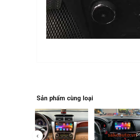
Sản phẩm cùng loại
p