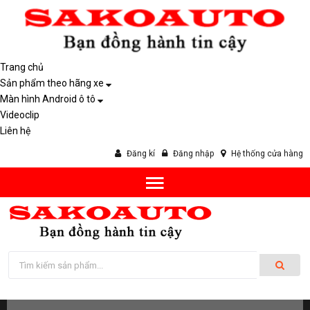
Trang chủ
Sản phẩm theo hãng xe
Màn hình Android ô tô
Videoclip
Liên hệ
Đăng kí
Đăng nhập
Hệ thống cửa hàng