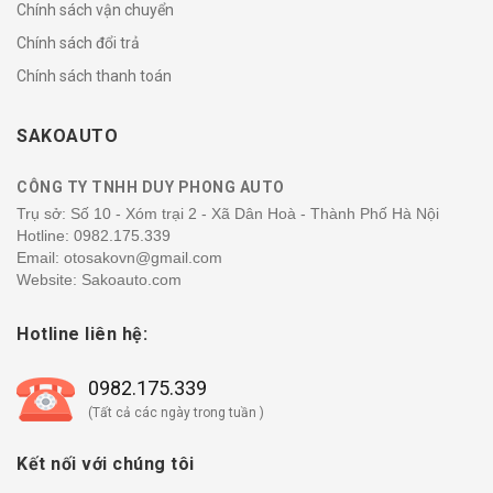
Chính sách vận chuyển
Chính sách đổi trả
Chính sách thanh toán
SAKOAUTO
CÔNG TY TNHH DUY PHONG AUTO
Trụ sở: Số 10 - Xóm trại 2 - Xã Dân Hoà - Thành Phố Hà Nội
Hotline:
0982.175.339
Email: otosakovn@gmail.com
Website: Sakoauto.com
Hotline liên hệ:
0982.175.339
(Tất cả các ngày trong tuần )
Kết nối với chúng tôi