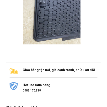
Giao hàng tận nơi, giá cạnh tranh, nhiều ưu đãi
Hotline mua hàng:
0982.175.339