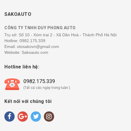
SAKOAUTO
CÔNG TY TNHH DUY PHONG AUTO
Trụ sở: Số 10 - Xóm trại 2 - Xã Dân Hoà - Thành Phố Hà Nội
Hotline:
0982.175.339
Email: otosakovn@gmail.com
Website: Sakoauto.com
Hotline liên hệ:
0982.175.339
(Tất cả các ngày trong tuần )
Kết nối với chúng tôi