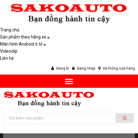
Trang chủ
Sản phẩm theo hãng xe
Màn hình Android ô tô
Videoclip
Liên hệ
Đăng kí
Đăng nhập
Hệ thống cửa hàng