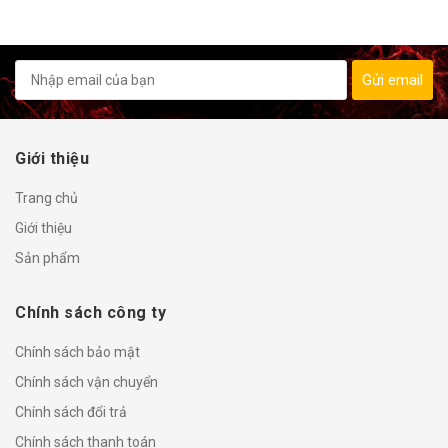
Gửi email
Giới thiệu
Trang chủ
Giới thiệu
Sản phẩm
Chính sách công ty
Chính sách bảo mật
Chính sách vận chuyển
Chính sách đổi trả
Chính sách thanh toán