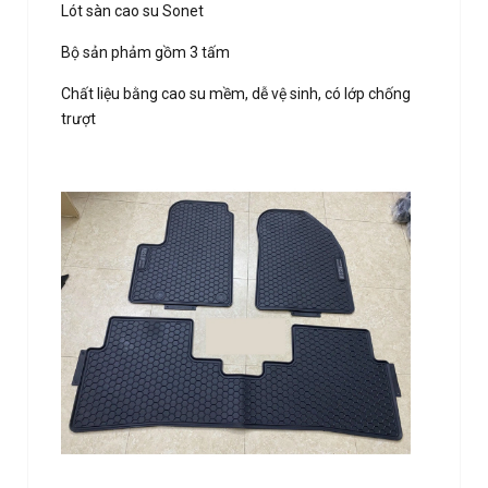
Lót sàn cao su Sonet
Bộ sản phảm gồm 3 tấm
Chất liệu bằng cao su mềm, dễ vệ sinh, có lớp chống
trượt