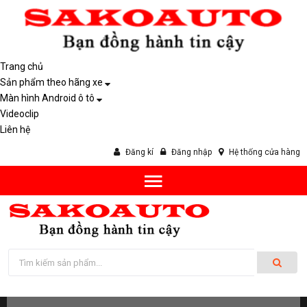
Trang chủ
Sản phẩm theo hãng xe
Màn hình Android ô tô
Videoclip
Liên hệ
Đăng kí
Đăng nhập
Hệ thống cửa hàng