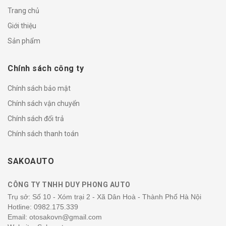
Trang chủ
Giới thiệu
Sản phẩm
Chính sách công ty
Chính sách bảo mật
Chính sách vận chuyển
Chính sách đổi trả
Chính sách thanh toán
SAKOAUTO
CÔNG TY TNHH DUY PHONG AUTO
Trụ sở: Số 10 - Xóm trại 2 - Xã Dân Hoà - Thành Phố Hà Nội
Hotline:
0982.175.339
Email: otosakovn@gmail.com