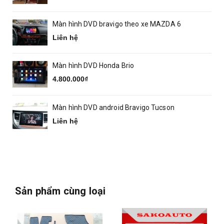
Màn hình DVD bravigo theo xe MAZDA 6
Liên hệ
Màn hình DVD Honda Brio
4.800.000₫
Màn hình DVD android Bravigo Tucson
Liên hệ
Sản phẩm cùng loại