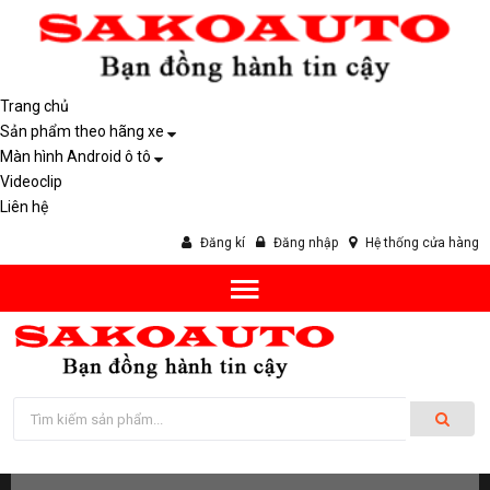
Trang chủ
Sản phẩm theo hãng xe
Màn hình Android ô tô
Videoclip
Liên hệ
Đăng kí
Đăng nhập
Hệ thống cửa hàng