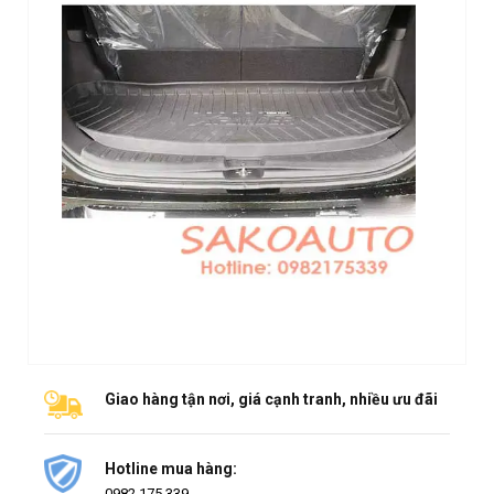
Giao hàng tận nơi, giá cạnh tranh, nhiều ưu đãi
Hotline mua hàng:
0982.175.339