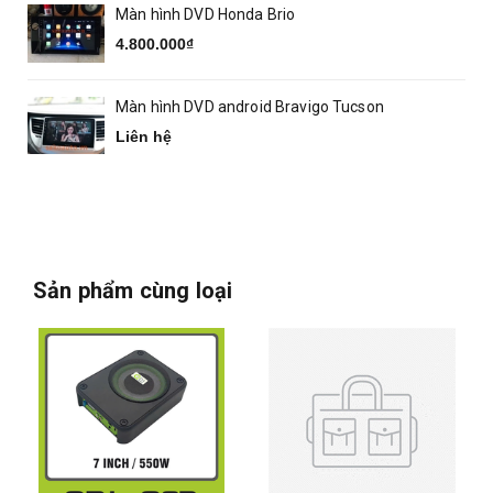
Màn hình DVD Honda Brio
4.800.000₫
Màn hình DVD android Bravigo Tucson
Liên hệ
Sản phẩm cùng loại