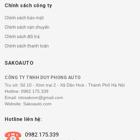
Chính sách công ty
Chính sách bảo mật
Chính sách vận chuyển
Chính sách đổi trả
Chính sách thanh toán
SAKOAUTO
CÔNG TY TNHH DUY PHONG AUTO
Trụ sở: Số 10 - Xóm trại 2 - Xã Dân Hoà - Thành Phố Hà Nội
Hotline:
0982.175.339
Email: otosakovn@gmail.com
Website: Sakoauto.com
Hotline liên hệ:
0982.175.339