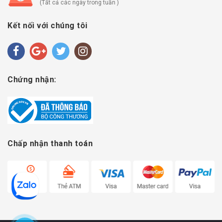
(Tất cả các ngày trong tuần )
Kết nối với chúng tôi
Chứng nhận:
Chấp nhận thanh toán