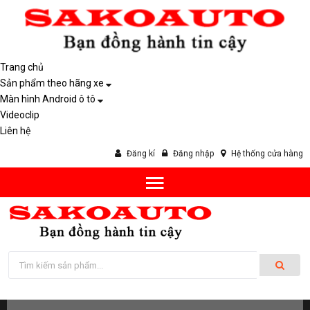
Trang chủ
Sản phẩm theo hãng xe
Màn hình Android ô tô
Videoclip
Liên hệ
Đăng kí
Đăng nhập
Hệ thống cửa hàng