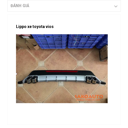
ĐÁNH GIÁ
Lippo xe toyota vios