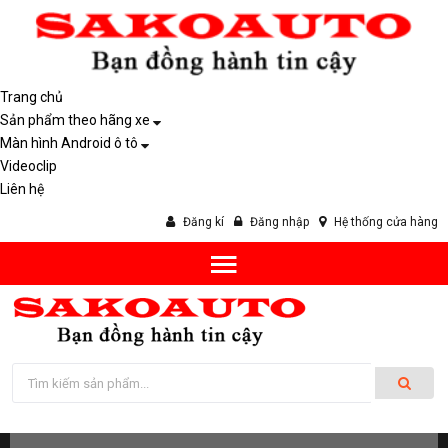
Trang chủ
Sản phẩm theo hãng xe
Màn hình Android ô tô
Videoclip
Liên hệ
Đăng kí
Đăng nhập
Hệ thống cửa hàng