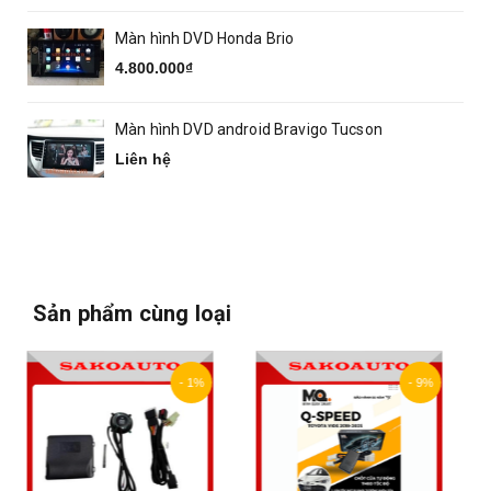
Màn hình DVD Honda Brio
4.800.000₫
Màn hình DVD android Bravigo Tucson
Liên hệ
Sản phẩm cùng loại
- 9%