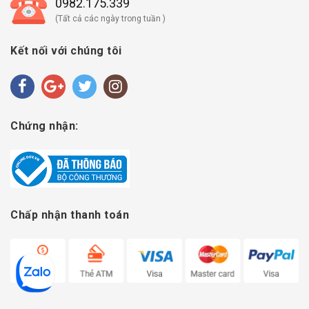
0982.175.339
(Tất cả các ngày trong tuần )
Kết nối với chúng tôi
Chứng nhận:
Chấp nhận thanh toán