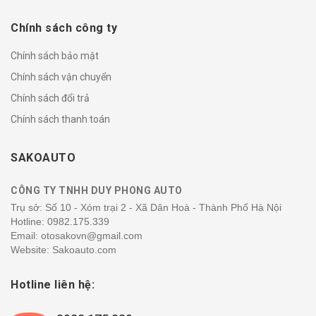
Chính sách công ty
Chính sách bảo mật
Chính sách vận chuyển
Chính sách đổi trả
Chính sách thanh toán
SAKOAUTO
CÔNG TY TNHH DUY PHONG AUTO
Trụ sở: Số 10 - Xóm trại 2 - Xã Dân Hoà - Thành Phố Hà Nội
Hotline:
0982.175.339
Email: otosakovn@gmail.com
Website: Sakoauto.com
Hotline liên hệ: