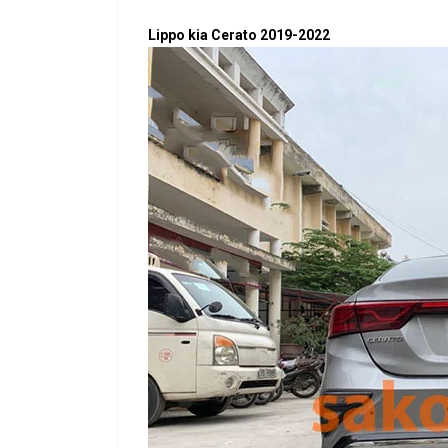
Lippo kia Cerato 2019-2022