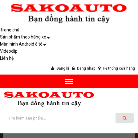
Trang chủ
Sản phẩm theo hãng xe
Màn hình Android ô tô
Videoclip
Liên hệ
Đăng kí
Đăng nhập
Hệ thống cửa hàng