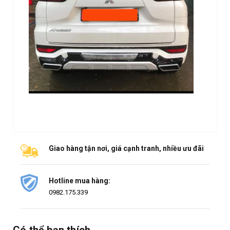
Giao hàng tận nơi, giá cạnh tranh, nhiều ưu đãi
Hotline mua hàng:
0982.175.339