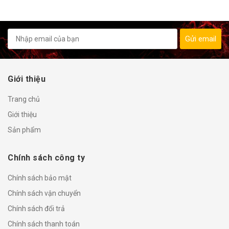
Gửi email
Giới thiệu
Trang chủ
Giới thiệu
Sản phẩm
Chính sách công ty
Chính sách bảo mật
Chính sách vận chuyển
Chính sách đổi trả
Chính sách thanh toán