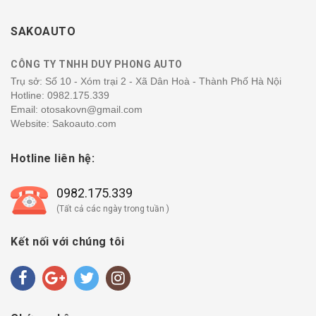
SAKOAUTO
CÔNG TY TNHH DUY PHONG AUTO
Trụ sở: Số 10 - Xóm trại 2 - Xã Dân Hoà - Thành Phố Hà Nội
Hotline:
0982.175.339
Email: otosakovn@gmail.com
Website: Sakoauto.com
Hotline liên hệ:
0982.175.339
(Tất cả các ngày trong tuần )
Kết nối với chúng tôi