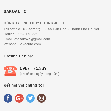
SAKOAUTO
CÔNG TY TNHH DUY PHONG AUTO
Trụ sở: Số 10 - Xóm trại 2 - Xã Dân Hoà - Thành Phố Hà Nội
Hotline:
0982.175.339
Email: otosakovn@gmail.com
Website: Sakoauto.com
Hotline liên hệ:
0982.175.339
(Tất cả các ngày trong tuần )
Kết nối với chúng tôi