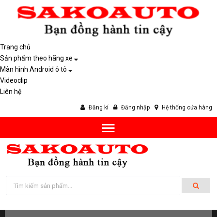
Trang chủ
Sản phẩm theo hãng xe
Màn hình Android ô tô
Videoclip
Liên hệ
Đăng kí
Đăng nhập
Hệ thống cửa hàng