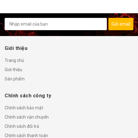
Gửi email
Giới thiệu
Trang chủ
Giới thiệu
Sản phẩm
Chính sách công ty
Chính sách bảo mật
Chính sách vận chuyển
Chính sách đổi trả
Chính sách thanh toán