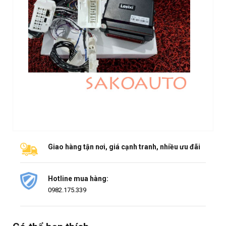
Giao hàng tận nơi, giá cạnh tranh, nhiều ưu đãi
Hotline mua hàng:
0982.175.339