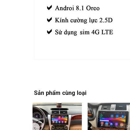
Sản phẩm cùng loại
p