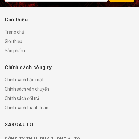
Giới thiệu
Trang chủ
Giới thiệu
Sản phẩm
Chính sách công ty
Chính sách bảo mật
Chính sách vận chuyển
Chính sách đổi trả
Chính sách thanh toán
SAKOAUTO
CÔNG TY TNHH DUY PHONG AUTO