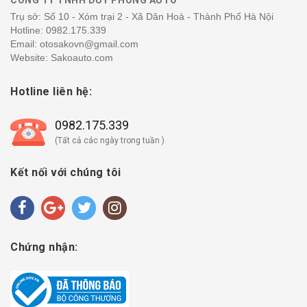
Trụ sở: Số 10 - Xóm trại 2 - Xã Dân Hoà - Thành Phố Hà Nội
Hotline:
0982.175.339
Email: otosakovn@gmail.com
Website: Sakoauto.com
Hotline liên hệ:
0982.175.339
(Tất cả các ngày trong tuần )
Kết nối với chúng tôi
Chứng nhận: