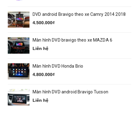
DVD android Bravigo theo xe Camry 2014 2018
4.500.000₫
Màn hình DVD bravigo theo xe MAZDA 6
Liên hệ
Màn hình DVD Honda Brio
4.800.000₫
Màn hình DVD android Bravigo Tucson
Liên hệ