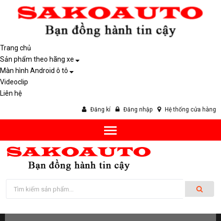
Trang chủ
Sản phẩm theo hãng xe
Màn hình Android ô tô
Videoclip
Liên hệ
Đăng kí
Đăng nhập
Hệ thống cửa hàng