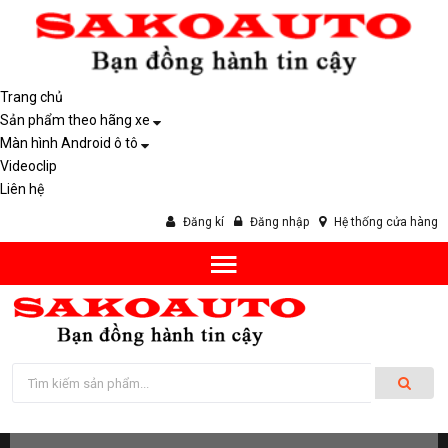
Trang chủ
Sản phẩm theo hãng xe
Màn hình Android ô tô
Videoclip
Liên hệ
Đăng kí
Đăng nhập
Hệ thống cửa hàng