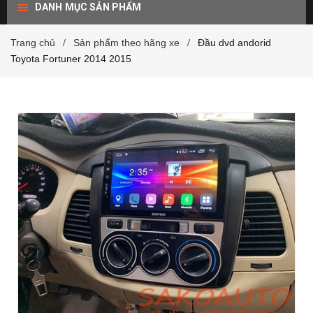
DANH MỤC SẢN PHẨM
Trang chủ
Sản phẩm theo hãng xe
Đầu dvd andorid
/
/
Toyota Fortuner 2014 2015