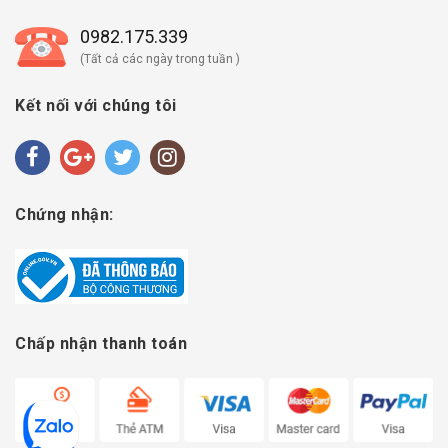
0982.175.339
(Tất cả các ngày trong tuần )
Kết nối với chúng tôi
Chứng nhận:
Chấp nhận thanh toán