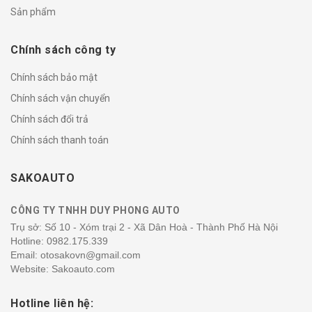
Sản phẩm
Chính sách công ty
Chính sách bảo mật
Chính sách vận chuyển
Chính sách đổi trả
Chính sách thanh toán
SAKOAUTO
CÔNG TY TNHH DUY PHONG AUTO
Trụ sở: Số 10 - Xóm trại 2 - Xã Dân Hoà - Thành Phố Hà Nội
Hotline:
0982.175.339
Email: otosakovn@gmail.com
Website: Sakoauto.com
Hotline liên hệ: