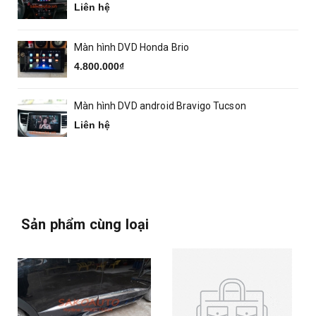
Liên hệ
Màn hình DVD Honda Brio
4.800.000₫
Màn hình DVD android Bravigo Tucson
Liên hệ
Sản phẩm cùng loại