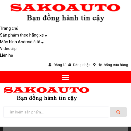
Trang chủ
Sản phẩm theo hãng xe
Màn hình Android ô tô
Videoclip
Liên hệ
Đăng kí
Đăng nhập
Hệ thống cửa hàng