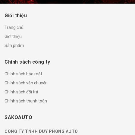
Giới thiệu
Trang chủ
Giới thiệu
Sản phẩm
Chính sách công ty
Chính sách bảo mật
Chính sách vận chuyển
Chính sách đổi trả
Chính sách thanh toán
SAKOAUTO
CÔNG TY TNHH DUY PHONG AUTO