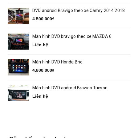
DVD android Bravigo theo xe Camry 2014 2018
4.500.000₫
Màn hình DVD bravigo theo xe MAZDA 6
Liên hệ
Màn hình DVD Honda Brio
4.800.000₫
Màn hình DVD android Bravigo Tucson
Liên hệ