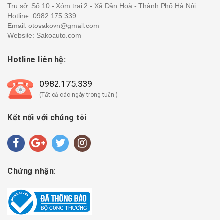
Trụ sở: Số 10 - Xóm trại 2 - Xã Dân Hoà - Thành Phố Hà Nội
Hotline:
0982.175.339
Email: otosakovn@gmail.com
Website: Sakoauto.com
Hotline liên hệ:
0982.175.339
(Tất cả các ngày trong tuần )
Kết nối với chúng tôi
Chứng nhận: