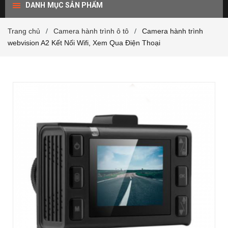
DANH MỤC SẢN PHẨM
Trang chủ
Camera hành trình ô tô
Camera hành trình
/
/
webvision A2 Kết Nối Wifi, Xem Qua Điện Thoại