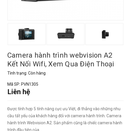
Camera hành trình webvision A2
Kết Nối Wifi, Xem Qua Điện Thoại
Tình trạng:
Còn hàng
Mã SP:
PVN1305
Liên hệ
Được tính hợp 5 tính năng cực ưu Việt, đi thẳng vào những nhu
cầu tất yếu của khách hàng đối với camera hành trình. Camera
hành trình Webvision A2. Sản phẩm cũng là chiếc camera hành
trình đầu tiên của...