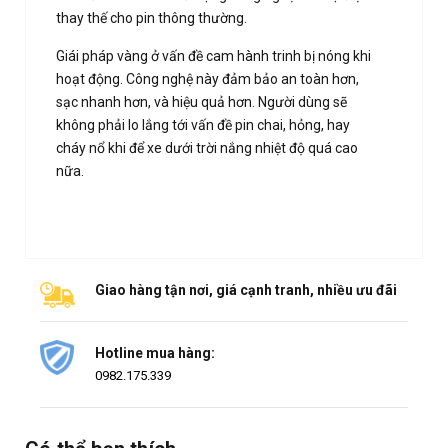
thay thế cho pin thông thường.
Giái pháp vàng ở vấn đề cam hành trinh bị nóng khi
hoạt động. Công nghệ này đảm bảo an toàn hơn,
sạc nhanh hơn, và hiệu quả hơn. Người dùng sẽ
không phải lo lắng tới vấn đề pin chai, hỏng, hay
cháy nổ khi để xe dưới trời nắng nhiệt độ quá cao
nữa.
Giao hàng tận nơi, giá cạnh tranh, nhiều ưu đãi
Hotline mua hàng:
0982.175.339