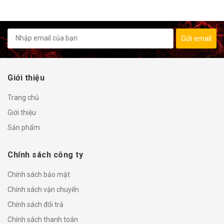
Gửi email
Giới thiệu
Trang chủ
Giới thiệu
Sản phẩm
Chính sách công ty
Chính sách bảo mật
Chính sách vận chuyển
Chính sách đổi trả
Chính sách thanh toán