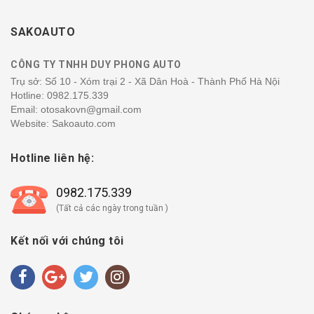
SAKOAUTO
CÔNG TY TNHH DUY PHONG AUTO
Trụ sở: Số 10 - Xóm trại 2 - Xã Dân Hoà - Thành Phố Hà Nội
Hotline:
0982.175.339
Email: otosakovn@gmail.com
Website: Sakoauto.com
Hotline liên hệ:
0982.175.339
(Tất cả các ngày trong tuần )
Kết nối với chúng tôi