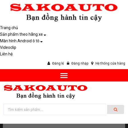
Trang chủ
Sản phẩm theo hãng xe
Màn hình Android ô tô
Videoclip
Liên hệ
Đăng kí
Đăng nhập
Hệ thống cửa hàng