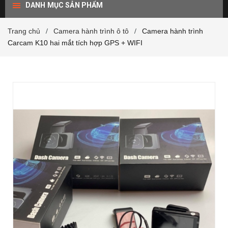
DANH MỤC SẢN PHẨM
Trang chủ
Camera hành trình ô tô
Camera hành trình
/
/
Carcam K10 hai mắt tích hợp GPS + WIFI