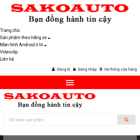
Trang chủ
Sản phẩm theo hãng xe
Màn hình Android ô tô
Videoclip
Liên hệ
Đăng kí
Đăng nhập
Hệ thống cửa hàng