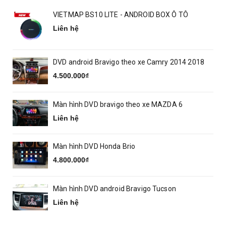
VIETMAP BS10 LITE - ANDROID BOX Ô TÔ
Liên hệ
DVD android Bravigo theo xe Camry 2014 2018
4.500.000₫
Màn hình DVD bravigo theo xe MAZDA 6
Liên hệ
Màn hình DVD Honda Brio
4.800.000₫
Màn hình DVD android Bravigo Tucson
Liên hệ