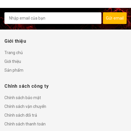
Gửi email
Giới thiệu
Trang chủ
Giới thiệu
Sản phẩm
Chính sách công ty
Chính sách bảo mật
Chính sách vận chuyển
Chính sách đổi trả
Chính sách thanh toán