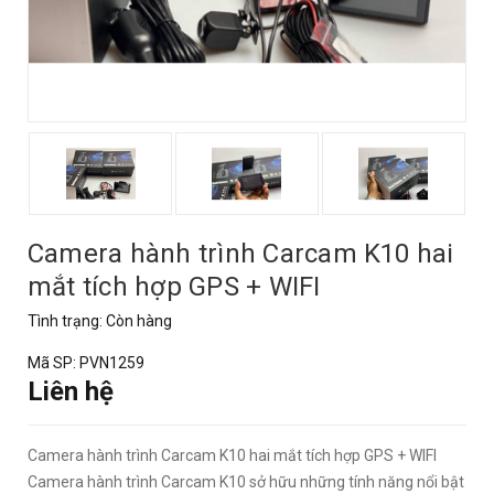
Camera hành trình Carcam K10 hai
mắt tích hợp GPS + WIFI
Tình trạng:
Còn hàng
Mã SP:
PVN1259
Liên hệ
Camera hành trình Carcam K10 hai mắt tích hợp GPS + WIFI
Camera hành trình Carcam K10 sở hữu những tính năng nổi bật