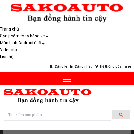
Trang chủ
Sản phẩm theo hãng xe
Màn hình Android ô tô
Videoclip
Liên hệ
Đăng kí
Đăng nhập
Hệ thống cửa hàng