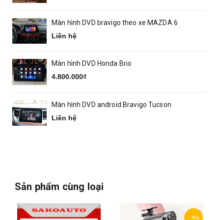
Màn hình DVD bravigo theo xe MAZDA 6
Liên hệ
Màn hình DVD Honda Brio
4.800.000₫
Màn hình DVD android Bravigo Tucson
Liên hệ
Sản phẩm cùng loại
- 4%