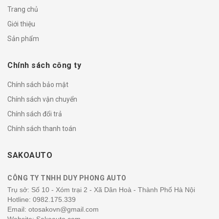
Trang chủ
Giới thiệu
Sản phẩm
Chính sách công ty
Chính sách bảo mật
Chính sách vận chuyển
Chính sách đổi trả
Chính sách thanh toán
SAKOAUTO
CÔNG TY TNHH DUY PHONG AUTO
Trụ sở: Số 10 - Xóm trại 2 - Xã Dân Hoà - Thành Phố Hà Nội
Hotline:
0982.175.339
Email: otosakovn@gmail.com