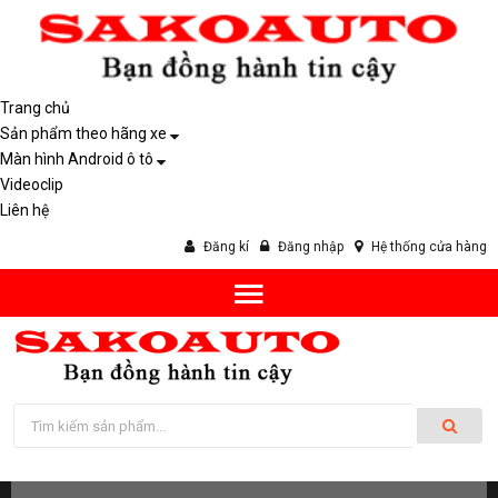
Trang chủ
Sản phẩm theo hãng xe
Màn hình Android ô tô
Videoclip
Liên hệ
Đăng kí
Đăng nhập
Hệ thống cửa hàng