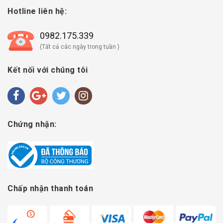
Hotline liên hệ:
0982.175.339
(Tất cả các ngày trong tuần )
Kết nối với chúng tôi
Chứng nhận:
Chấp nhận thanh toán