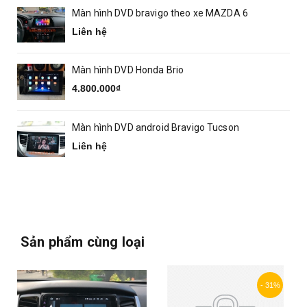
Màn hình DVD bravigo theo xe MAZDA 6
Liên hệ
Màn hình DVD Honda Brio
4.800.000₫
Màn hình DVD android Bravigo Tucson
Liên hệ
Sản phẩm cùng loại
- 31%