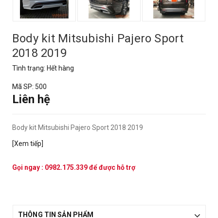
Body kit Mitsubishi Pajero Sport
2018 2019
Tình trạng:
Hết hàng
Mã SP:
500
Liên hệ
Body kit Mitsubishi Pajero Sport 2018 2019
[Xem tiếp]
Gọi ngay :
0982.175.339
để được hỗ trợ
THÔNG TIN SẢN PHẨM