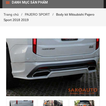
DANH MỤC SẢN PHẨM
Trang chủ
PAJERO SPORT
Body kit Mitsubishi Pajero
/
/
Sport 2018 2019