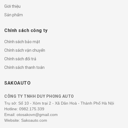
Giới thiệu
Sản phẩm
Chính sách công ty
Chính sách bảo mật
Chính sách vận chuyển
Chính sách đổi trả
Chính sách thanh toán
SAKOAUTO
CÔNG TY TNHH DUY PHONG AUTO
Trụ sở: Số 10 - Xóm trại 2 - Xã Dân Hoà - Thành Phố Hà Nội
Hotline:
0982.175.339
Email: otosakovn@gmail.com
Website: Sakoauto.com