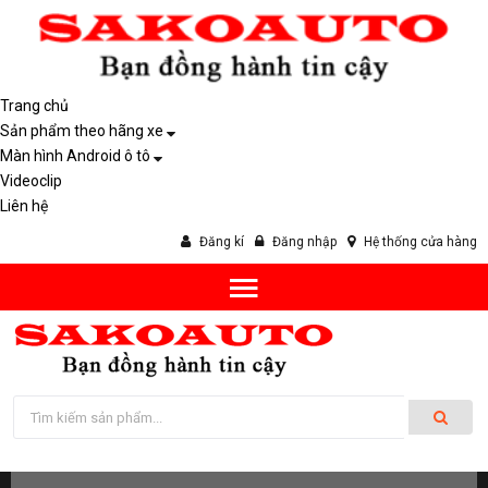
Trang chủ
Sản phẩm theo hãng xe
Màn hình Android ô tô
Videoclip
Liên hệ
Đăng kí
Đăng nhập
Hệ thống cửa hàng