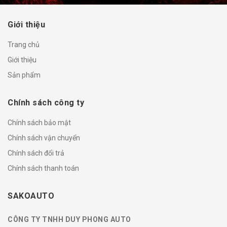
Giới thiệu
Trang chủ
Giới thiệu
Sản phẩm
Chính sách công ty
Chính sách bảo mật
Chính sách vận chuyển
Chính sách đổi trả
Chính sách thanh toán
SAKOAUTO
CÔNG TY TNHH DUY PHONG AUTO