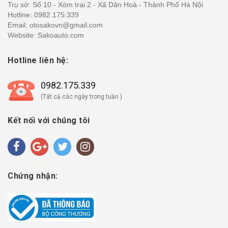
Trụ sở: Số 10 - Xóm trại 2 - Xã Dân Hoà - Thành Phố Hà Nội
Hotline:
0982.175.339
Email: otosakovn@gmail.com
Website: Sakoauto.com
Hotline liên hệ:
0982.175.339
(Tất cả các ngày trong tuần )
Kết nối với chúng tôi
Chứng nhận: