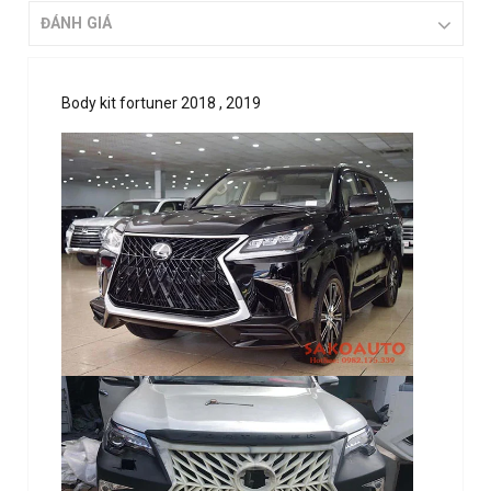
ĐÁNH GIÁ
Body kit fortuner 2018 , 2019