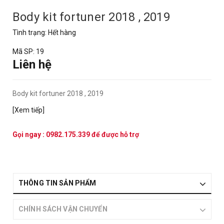
Body kit fortuner 2018 , 2019
Tình trạng:
Hết hàng
Mã SP:
19
Liên hệ
Body kit fortuner 2018 , 2019
[Xem tiếp]
Gọi ngay :
0982.175.339
để được hỗ trợ
THÔNG TIN SẢN PHẨM
CHÍNH SÁCH VẬN CHUYỂN