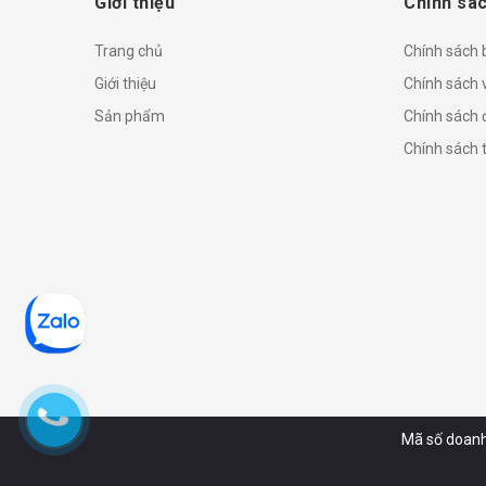
Giới thiệu
Chính sác
Trang chủ
Chính sách
Giới thiệu
Chính sách 
Sản phẩm
Chính sách đ
Chính sách 
Mã số doanh