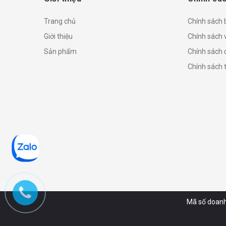
Trang chủ
Chính sách
Giới thiệu
Chính sách 
Sản phẩm
Chính sách đ
Chính sách 
Mã số doanh