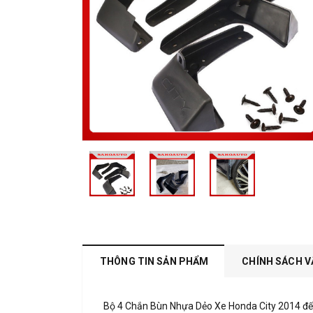
THÔNG TIN SẢN PHẨM
CHÍNH SÁCH V
Bộ 4 Chắn Bùn Nhựa Dẻo Xe Honda City 2014 đến